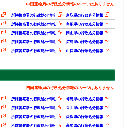
中国運輸局の行政処分情報のページはありません
所轄警察署の行政処分情報
鳥取県の行政処分情報
所轄警察署の行政処分情報
島根県の行政処分情報
所轄警察署の行政処分情報
岡山県の行政処分情報
所轄警察署の行政処分情報
広島県の行政処分情報
所轄警察署の行政処分情報
山口県の行政処分情報
四国運輸局の行政処分情報のページはありません
所轄警察署の行政処分情報
徳島県の行政処分情報
所轄警察署の行政処分情報
香川県の行政処分情報
所轄警察署の行政処分情報
愛媛県の行政処分情報
所轄警察署の行政処分情報
高知県の行政処分情報