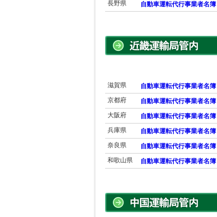
長野県
自動車運転代行事業者名簿
滋賀県
自動車運転代行事業者名簿
京都府
自動車運転代行事業者名簿
大阪府
自動車運転代行事業者名簿
兵庫県
自動車運転代行事業者名簿
奈良県
自動車運転代行事業者名簿
和歌山県
自動車運転代行事業者名簿