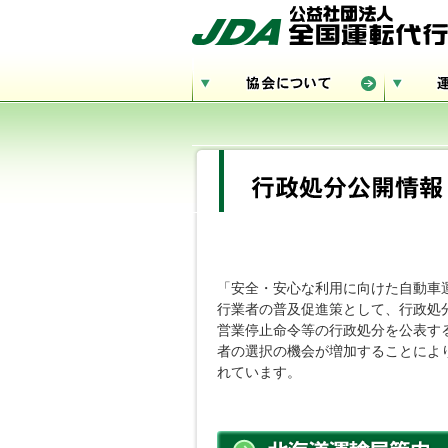
「安全・安心な利用に向けた自動車
行業者の普及促進策として、行政処
営業停止命令等の行政処分を公表す
者の選択の機会が増加することによ
れています。