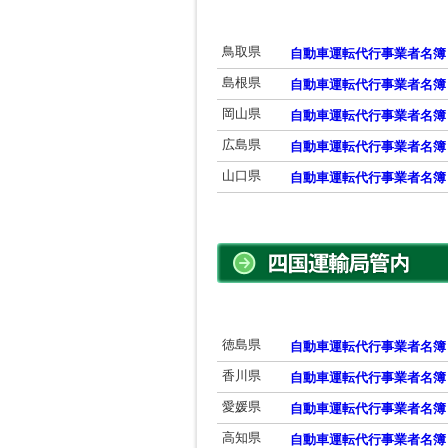
鳥取県
自動車運転代行事業者名簿
島根県
自動車運転代行事業者名簿
岡山県
自動車運転代行事業者名簿
広島県
自動車運転代行事業者名簿
山口県
自動車運転代行事業者名簿
徳島県
自動車運転代行事業者名簿
香川県
自動車運転代行事業者名簿
愛媛県
自動車運転代行事業者名簿
高知県
自動車運転代行事業者名簿