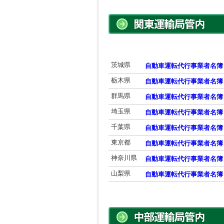
茨城県
自動車運転代行事業者名簿
栃木県
自動車運転代行事業者名簿
群馬県
自動車運転代行事業者名簿
埼玉県
自動車運転代行事業者名簿
千葉県
自動車運転代行事業者名簿
東京都
自動車運転代行事業者名簿
神奈川県
自動車運転代行事業者名簿
山梨県
自動車運転代行事業者名簿