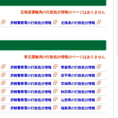
北海道運輸局の行政処分情報のページはありません
所轄警察署の行政処分情報
北海道の行政処分情報
東北運輸局の行政処分情報のページはありません
所轄警察署の行政処分情報
青森県の行政処分情報
所轄警察署の行政処分情報
岩手県の行政処分情報
所轄警察署の行政処分情報
宮城県の行政処分情報
所轄警察署の行政処分情報
秋田県の行政処分情報
所轄警察署の行政処分情報
山形県の行政処分情報
所轄警察署の行政処分情報
福島県の行政処分情報