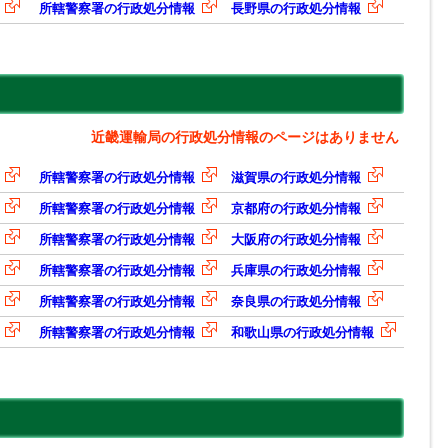
所轄警察署の行政処分情報
長野県の行政処分情報
近畿運輸局の行政処分情報のページはありません
所轄警察署の行政処分情報
滋賀県の行政処分情報
所轄警察署の行政処分情報
京都府の行政処分情報
所轄警察署の行政処分情報
大阪府の行政処分情報
所轄警察署の行政処分情報
兵庫県の行政処分情報
所轄警察署の行政処分情報
奈良県の行政処分情報
所轄警察署の行政処分情報
和歌山県の行政処分情報