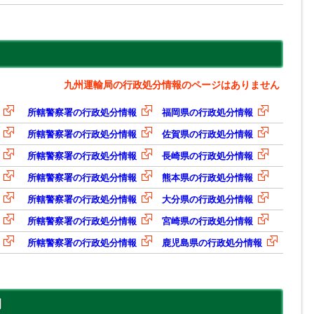
九州運輸局の行政処分情報のページはありません
所轄警察署の行政処分情報
福岡県の行政処分情報
所轄警察署の行政処分情報
佐賀県の行政処分情報
所轄警察署の行政処分情報
長崎県の行政処分情報
所轄警察署の行政処分情報
熊本県の行政処分情報
所轄警察署の行政処分情報
大分県の行政処分情報
所轄警察署の行政処分情報
宮崎県の行政処分情報
所轄警察署の行政処分情報
鹿児島県の行政処分情報