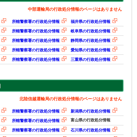
中部運輸局の行政処分情報のページはありません
所轄警察署の行政処分情報
福井県の行政処分情報
所轄警察署の行政処分情報
岐阜県の行政処分情報
所轄警察署の行政処分情報
静岡県の行政処分情報
所轄警察署の行政処分情報
愛知県の行政処分情報
所轄警察署の行政処分情報
三重県の行政処分情報
北陸信越運輸局の行政処分情報のページはありません
所轄警察署の行政処分情報
新潟県の行政処分情報
富山県の行政処分情報
所轄警察署の行政処分情報
所轄警察署の行政処分情報
石川県の行政処分情報