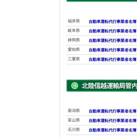
福井県
自動車運転代行事業者名簿
岐阜県
自動車運転代行事業者名簿
静岡県
自動車運転代行事業者名簿
愛知県
自動車運転代行事業者名簿
三重県
自動車運転代行事業者名簿
新潟県
自動車運転代行事業者名簿
富山県
自動車運転代行事業者名簿
石川県
自動車運転代行事業者名簿