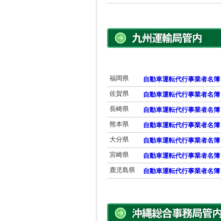
福岡県
自動車運転代行事業者名簿
佐賀県
自動車運転代行事業者名簿
長崎県
自動車運転代行事業者名簿
熊本県
自動車運転代行事業者名簿
大分県
自動車運転代行事業者名簿
宮崎県
自動車運転代行事業者名簿
鹿児島県
自動車運転代行事業者名簿