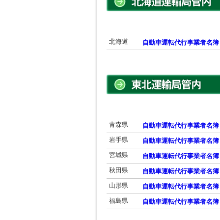
北海道
自動車運転代行事業者名簿
青森県
自動車運転代行事業者名簿
岩手県
自動車運転代行事業者名簿
宮城県
自動車運転代行事業者名簿
秋田県
自動車運転代行事業者名簿
山形県
自動車運転代行事業者名簿
福島県
自動車運転代行事業者名簿