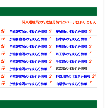
関東運輸局の行政処分情報のページはありません
所轄警察署の行政処分情報
茨城県の行政処分情報
所轄警察署の行政処分情報
栃木県の行政処分情報
所轄警察署の行政処分情報
群馬県の行政処分情報
所轄警察署の行政処分情報
埼玉県の行政処分情報
所轄警察署の行政処分情報
千葉県の行政処分情報
東京都の行政処分情報
所轄警察署の行政処分情報
所轄警察署の行政処分情報
神奈川県の行政処分情報
所轄警察署の行政処分情報
山梨県の行政処分情報