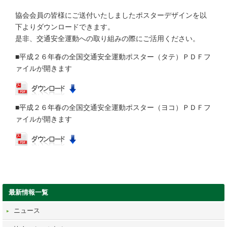
協会会員の皆様にご送付いたしましたポスターデザインを以
下よりダウンロードできます。
是非、交通安全運動への取り組みの際にご活用ください。
■平成２６年春の全国交通安全運動ポスター（タテ）ＰＤＦフ
ァイルが開きます
■平成２６年春の全国交通安全運動ポスター（ヨコ）ＰＤＦフ
ァイルが開きます
最新情報一覧
ニュース