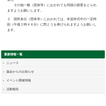
その他一般（団体等）におかれても同様の措置をとられ
ますようお願いします。
２ 国民各位（団体等）におかれては、本追悼式中の一定時
刻（午後２時４６分）に黙とうを捧げられますようお願いし
ます。
最新情報一覧
ニュース
協会からのお知らせ
イベント開催情報
活動報告