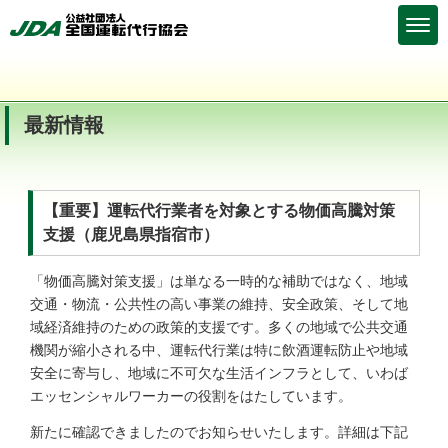
最新情報
【重要】運転代行業者を対象とする物価高騰対策
支援（鹿児島県指宿市）
「物価高騰対策支援」は単なる一時的な補助ではなく、地域
交通・物流・公共性の高い事業の維持、安全政策、そして地
域経済維持のための政策的支援です。多くの地域で公共交通
機関が縮小される中、運転代行業は特に飲酒運転防止や地域
安全に寄与し、地域に不可欠な生活インフラとして、いわば
エッセンシャルワーカーの役割をはたしています。
新たに確認できましたのでお知らせいたします。詳細は下記