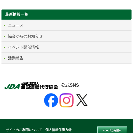
最新情報一覧
ニュース
協会からのお知らせ
イベント開催情報
活動報告
公式SNS
サイトのご利用について
個人情報保護方針