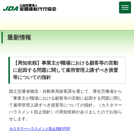
最新情報
【周知依頼】事業主が職場における顧客等の言動
に起因する問題に関して雇用管理上講ずべき措置
等についての指針
国土交通省物流・自動車局旅客課を通じて、厚生労働省から
「事業主が職場における顧客等の言動に起因する問題に関し
て雇用管理上講ずべき措置等についての指針」（カスタマー
ハラスメント防止指針）の周知依頼がありましたのでお知ら
せします。
カスタマーハラスメント防止指針PDF