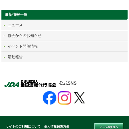
最新情報一覧
ニュース
協会からのお知らせ
イベント開催情報
活動報告
公式SNS
サイトのご利用について
個人情報保護方針