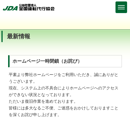
最新情報
ホームページ一時閉鎖（お詫び）
平素より弊社ホームページをご利用いただき、誠にありがと
うございます。
現在、システム上の不具合によりホームページへのアクセス
ができない状況となっております。
ただいま復旧作業を進めております。
皆様には多大なるご不便、ご迷惑をおかけしておりますこと
を深くお詫び申し上げます。