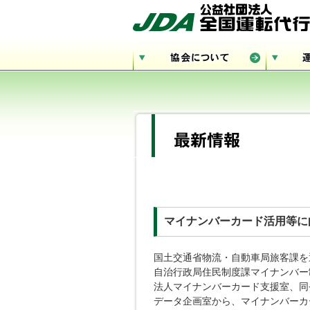
マイナンバーカード活用等に
国土交通省物流・自動車局旅客課を
自治行政局住民制度課マイナンバー
法人マイナンバーカード支援室、同
データ企画室から、マイナンバーカ