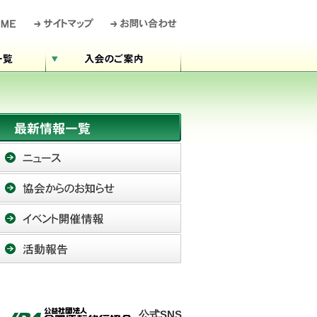
公式SNS