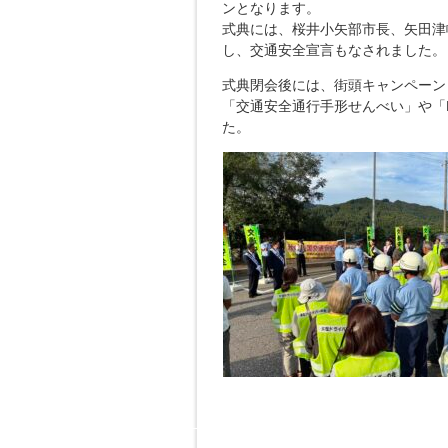
ンとなります。
式典には、桜井小矢部市長、矢田津
し、交通安全宣言もなされました。
式典閉会後には、街頭キャンペーン
「交通安全通行手形せんべい」や「
た。