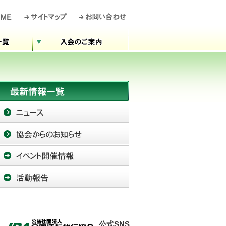
公式SNS