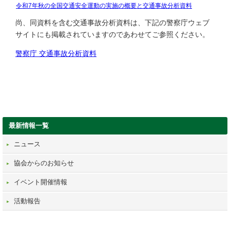
令和7年秋の全国交通安全運動の実施の概要と交通事故分析資料
尚、同資料を含む交通事故分析資料は、下記の警察庁ウェブ
サイトにも掲載されていますのであわせてご参照ください。
警察庁 交通事故分析資料
最新情報一覧
ニュース
協会からのお知らせ
イベント開催情報
活動報告