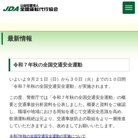
最新情報
令和７年秋の全国交通安全運動
いよいよ９月２１日（日）から３０日（火）までの１０日間
「令和７年秋の全国交通安全運動」が実施されます。
この度、警察庁では「令和７年秋の全国交通安全運動」の概
要と交通事故分析資料を公表しました。概要と資料をご確認
し、職場や地域における周知を通じて交通安全意識を高め、
飲酒運転根絶は元より、交通事故防止の取組をより一層推進
していただきますよう、改めましてお願いいたします。
令和7年秋の全国交通安全運動の実施について