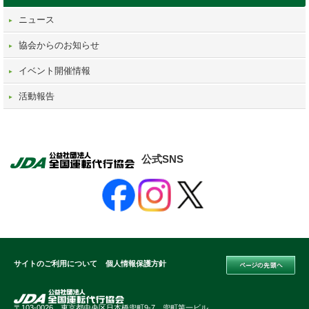
ニュース
協会からのお知らせ
イベント開催情報
活動報告
公式SNS
サイトのご利用について
個人情報保護方針
〒103-0026 東京都中央区日本橋兜町9-7 兜町第一ビル