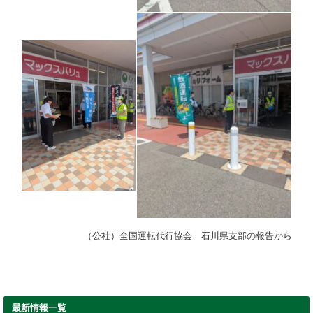
（公社）全国運転代行協会 石川県支部の報告から
最新情報一覧