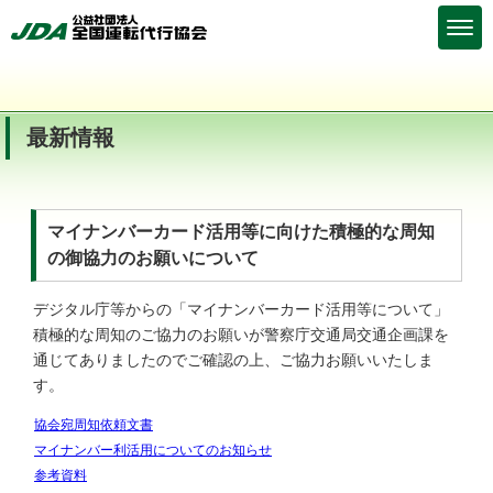
最新情報
マイナンバーカード活用等に向けた積極的な周知
の御協力のお願いについて
デジタル庁等からの「マイナンバーカード活用等について」
積極的な周知のご協力のお願いが警察庁交通局交通企画課を
通じてありましたのでご確認の上、ご協力お願いいたしま
す。
協会宛周知依頼文書
マイナンバー利活用についてのお知らせ
参考資料