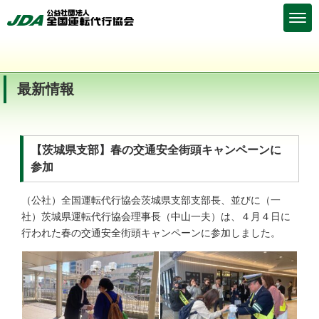
最新情報
【茨城県支部】春の交通安全街頭キャンペーンに
参加
（公社）全国運転代行協会茨城県支部支部長、並びに（一
社）茨城県運転代行協会理事長（中山一夫）は、４月４日に
行われた春の交通安全街頭キャンペーンに参加しました。