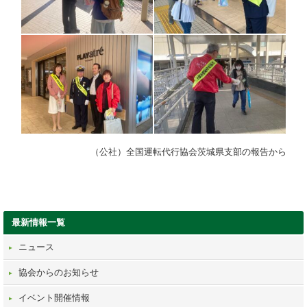
（公社）全国運転代行協会茨城県支部の報告から
最新情報一覧
ニュース
協会からのお知らせ
イベント開催情報