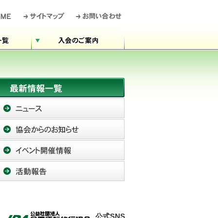
公式SNS