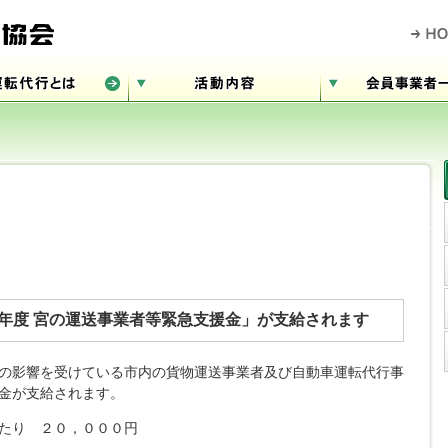
年度 宮の運送事業者等緊急支援金」が支給されます
の影響を受けている市内の貨物運送事業者及び自動車運転代行事
金が支給されます。
たり ２０，０００円