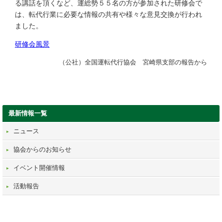
る講話を頂くなど、運総勢５５名の方が参加された研修会で
は、転代行業に必要な情報の共有や様々な意見交換が行われ
ました。
研修会風景
（公社）全国運転代行協会 宮崎県支部の報告から
最新情報一覧
ニュース
協会からのお知らせ
イベント開催情報
活動報告