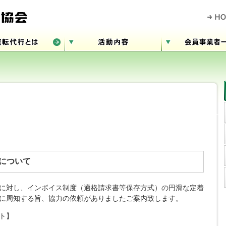
について
に対し、インボイス制度（適格請求書等保存方式）の円滑な定着
に周知する旨、協力の依頼がありましたご案内致します。
ト】