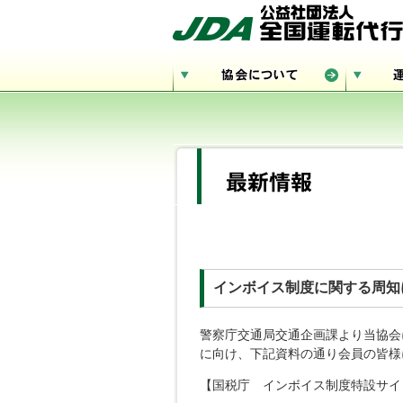
インボイス制度に関する周知
警察庁交通局交通企画課より当協会
に向け、下記資料の通り会員の皆様
【国税庁 インボイス制度特設サイ