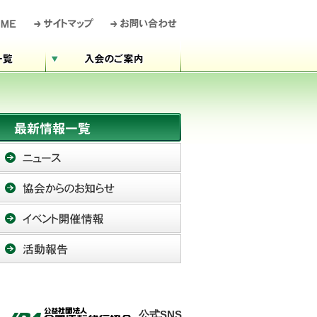
公式SNS