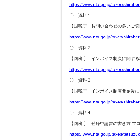
https://www.nta.go.jp/taxes/shirabe
〇 資料１
【国税庁 お問い合わせの多いご質
https://www.nta.go.jp/taxes/shirabe
〇 資料２
【国税庁 インボイス制度に関する
https://www.nta.go.jp/taxes/shirab
〇 資料３
【国税庁 インボイス制度開始後に
https://www.nta.go.jp/taxes/shirab
〇 資料４
【国税庁 登録申請書の書き方 フ
https://www.nta.go.jp/taxes/tetsuzu