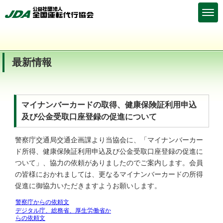
最新情報
マイナンバーカードの取得、健康保険証利用申込
及び公金受取口座登録の促進について
警察庁交通局交通企画課より当協会に、「マイナンバーカー
ド所得、健康保険証利用申込及び公金受取口座登録の促進に
ついて」、協力の依頼がありましたのでご案内します。会員
の皆様におかれましては、更なるマイナンバーカードの所得
促進に御協力いただきますようお願いします。
警察庁からの依頼文
デジタル庁、総務省、厚生労働省か
らの依頼文