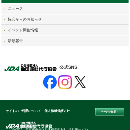
ニュース
協会からのお知らせ
イベント開催情報
活動報告
公式SNS
サイトのご利用について
個人情報保護方針
〒103-0026 東京都中央区日本橋兜町9-7 兜町第一ビル