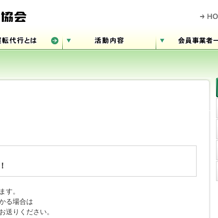
！
ます。
かる場合は
お送りください。