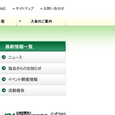
公式SNS