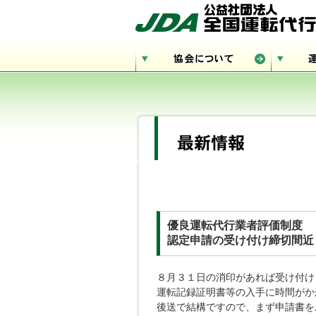
優良運転代行業者評価制度
認定申請の受け付け締切間近
８月３１日の消印があれば受け付け
運転記録証明書等の入手に時間がか
後送で結構ですので、まず申請書を