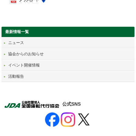
最新情報一覧
ニュース
協会からのお知らせ
イベント開催情報
活動報告
公式SNS