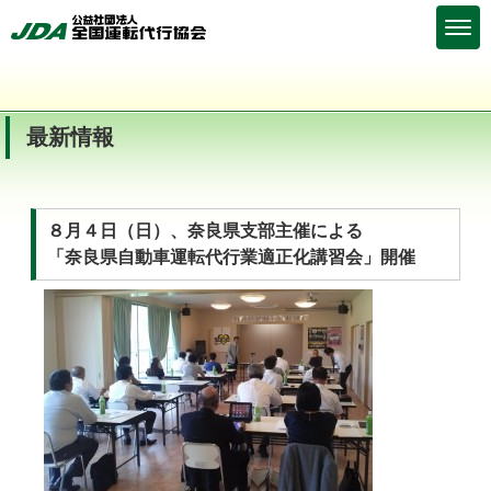
最新情報
８月４日（日）、奈良県支部主催による
「奈良県自動車運転代行業適正化講習会」開催