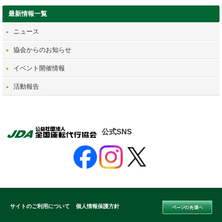
最新情報一覧
ニュース
協会からのお知らせ
イベント開催情報
活動報告
公式SNS
サイトのご利用について
個人情報保護方針