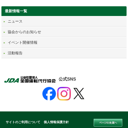
最新情報一覧
ニュース
協会からのお知らせ
イベント開催情報
活動報告
公式SNS
サイトのご利用について
個人情報保護方針