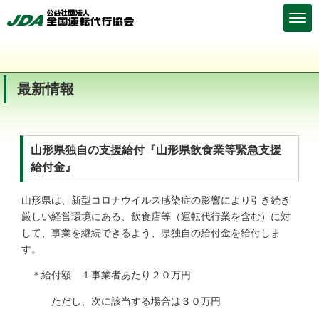
最新情報
山形県独自の支援給付『山形県飲食業等緊急支援
給付金』
山形県は、新型コロナウイルス感染症の影響により引き続き
厳しい経営環境にある、飲食店等（運転代行業を含む）に対
して、事業を継続できるよう、県独自の給付金を給付しま
す。
＊給付額 １事業者あたり２０万円
ただし、次に該当する場合は３０万円