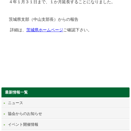
４年１月３１日まで、１か月延長することになりました。
茨城県支部（中山支部長）からの報告
詳細は、
茨城県ホームページ
ご確認下さい。
最新情報一覧
ニュース
協会からのお知らせ
イベント開催情報