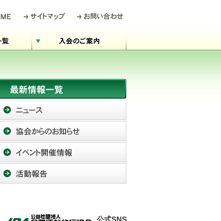
公式SNS