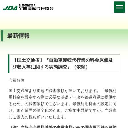
最新情報
【国土交通省】『自動車運転代行業の料金原価及
び収入等に関する実態調査』（依頼）
会員各位
国土交通省より掲題の調査依頼が届いております。「最低利
用料金を設定する際に必要な基礎データを都道府県に提供す
るため」の調査依頼でございます。最低利用料金の設定に向
け、また業界の健全化のため、ご多忙中恐縮ですが、当調査
にご協力の程お願いいたします。
（注）当協会会員様以外の事業者様からの調査票回答も可能