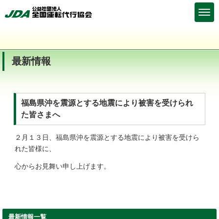
最新情報
福島県沖を震源とする地震により被害を受けられ
た皆さまへ
２月１３日、福島県沖を震源とする地震により被害を受けら
れた皆様に、
心からお見舞い申し上げます。
最新情報一覧