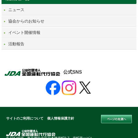
ニュース
協会からのお知らせ
イベント開催情報
活動報告
公式SNS
サイトのご利用について
個人情報保護方針