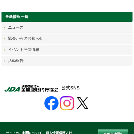
最新情報一覧
ニュース
協会からのお知らせ
イベント開催情報
活動報告
公式SNS
サイトのご利用について
個人情報保護方針