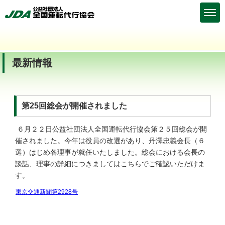
最新情報
第25回総会が開催されました
６月２２日公益社団法人全国運転代行協会第２５回総会が開
催されました。今年は役員の改選があり、丹澤忠義会長（６
選）はじめ各理事が就任いたしました。総会における会長の
談話、理事の詳細につきましてはこちらでご確認いただけま
す。
東京交通新聞第2928号