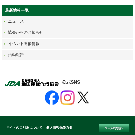
最新情報一覧
ニュース
協会からのお知らせ
イベント開催情報
活動報告
公式SNS
サイトのご利用について
個人情報保護方針