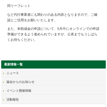
同リーフレット
など代行事業者にも関わりのある内容となりますので、ご確
認とご活用をお願いいたします。
また、本助成金の申請について、5月中にオンラインでの申請
準備ができるよう進められていますが、公表までもうしばら
くお待ちください。
最新情報一覧
ニュース
協会からのお知らせ
イベント開催情報
活動報告