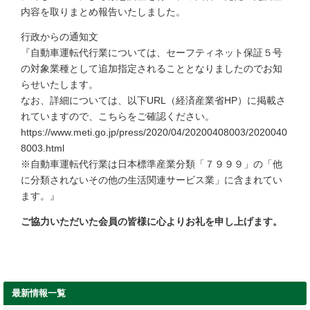
内容を取りまとめ報告いたしました。
行政からの通知文
『自動車運転代行業については、セーフティネット保証５号
の対象業種として追加指定されることとなりましたのでお知
らせいたします。
なお、詳細については、以下URL（経済産業省HP）に掲載さ
れていますので、こちらをご確認ください。
https://www.meti.go.jp/press/2020/04/20200408003/2020040
8003.html
※自動車運転代行業は日本標準産業分類「７９９９」の「他
に分類されないその他の生活関連サービス業」に含まれてい
ます。』
ご協力いただいた会員の皆様に心よりお礼を申し上げます。
最新情報一覧