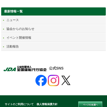
最新情報一覧
ニュース
協会からのお知らせ
イベント開催情報
活動報告
公式SNS
サイトのご利用について
個人情報保護方針