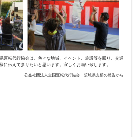
県運転代行協会は、色々な地域、イベント、施設等を回り、交通
様に伝えて参りたいと思います。宜しくお願い致します。
公益社団法人全国運転代行協会 茨城県支部の報告から