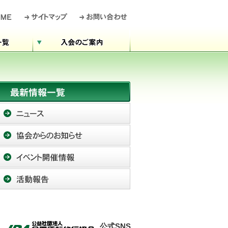
公式SNS