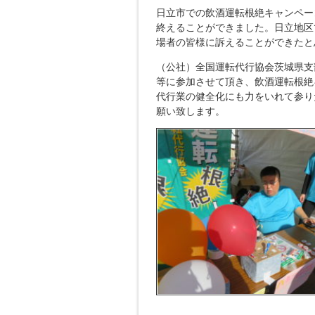
日立市での飲酒運転根絶キャンペー
終えることができました。日立地区
場者の皆様に訴えることができたと
（公社）全国運転代行協会茨城県支
等に参加させて頂き、飲酒運転根絶
代行業の健全化にも力をいれて参り
願い致します。