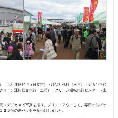
）・北斗運転代行（日立市）・ひばり代行（水戸）・ナカヤマ代
クリーン運転総合代行（土浦）・クリーン運転代行センター（土
売（デジカメで写真を撮り、プリントアウトして、専用の缶バッ
２２０個の缶バッチを販売致しました。