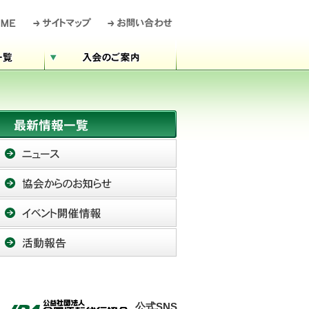
公式SNS