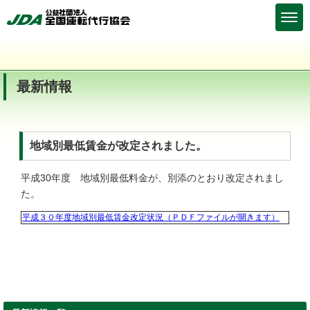
最新情報
地域別最低賃金が改定されました。
平成30年度 地域別最低料金が、別添のとおり改定されまし
た。
平成３０年度地域別最低賃金改定状況（ＰＤＦファイルが開きます）