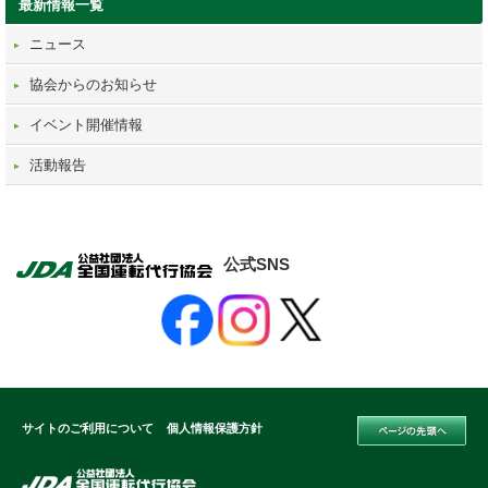
最新情報一覧
ニュース
協会からのお知らせ
イベント開催情報
活動報告
公式SNS
サイトのご利用について
個人情報保護方針