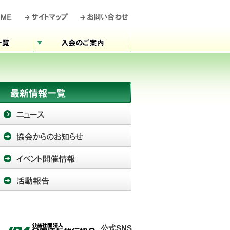
公式SNS