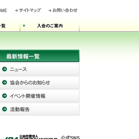
公式SNS