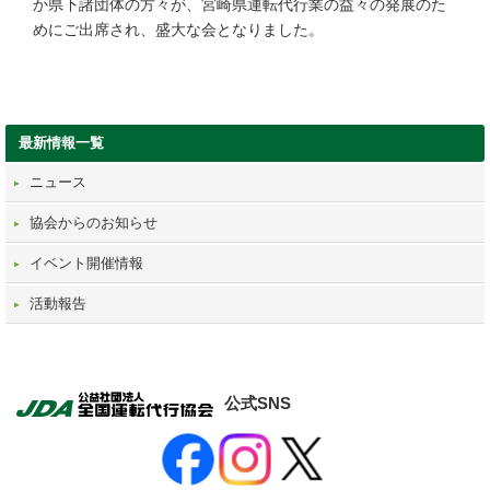
か県下諸団体の方々が、宮崎県運転代行業の益々の発展のた
めにご出席され、盛大な会となりました。
最新情報一覧
ニュース
協会からのお知らせ
イベント開催情報
活動報告
公式SNS