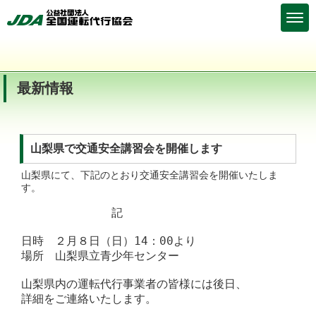
最新情報
山梨県で交通安全講習会を開催します
山梨県にて、下記のとおり交通安全講習会を開催いたしま
す。
　　　　　　　　記

日時　２月８日（日）14：00より

場所　山梨県立青少年センター

山梨県内の運転代行事業者の皆様には後日、

詳細をご連絡いたします。
