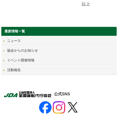
最新情報一覧
ニュース
協会からのお知らせ
イベント開催情報
活動報告
公式SNS