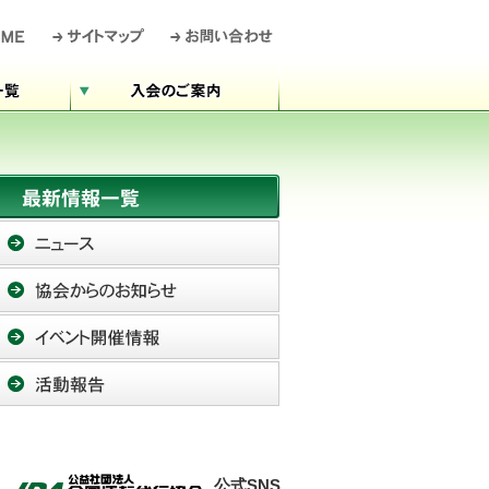
公式SNS